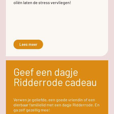
oliën laten de stress vervliegen!
Lees meer
Geef een dagje
Ridderrode cadeau
Verwen je geliefde, een goede vriendin of een
dierbaar familielid met een dagje Ridderrode. En
ga zelf gezellig mee!