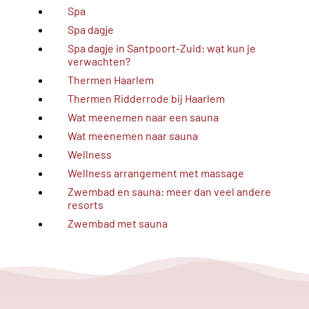
Spa
Spa dagje
Spa dagje in Santpoort-Zuid: wat kun je
verwachten?
Thermen Haarlem
Thermen Ridderrode bij Haarlem
Wat meenemen naar een sauna
Wat meenemen naar sauna
Wellness
Wellness arrangement met massage
Zwembad en sauna: meer dan veel andere
resorts
Zwembad met sauna