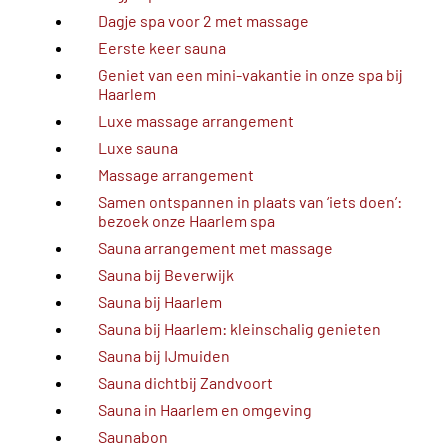
Dagje spa voor 2 met massage
Eerste keer sauna
Geniet van een mini-vakantie in onze spa bij
Haarlem
Luxe massage arrangement
Luxe sauna
Massage arrangement
Samen ontspannen in plaats van ‘iets doen’:
bezoek onze Haarlem spa
Sauna arrangement met massage
Sauna bij Beverwijk
Sauna bij Haarlem
Sauna bij Haarlem: kleinschalig genieten
Sauna bij IJmuiden
Sauna dichtbij Zandvoort
Sauna in Haarlem en omgeving
Saunabon