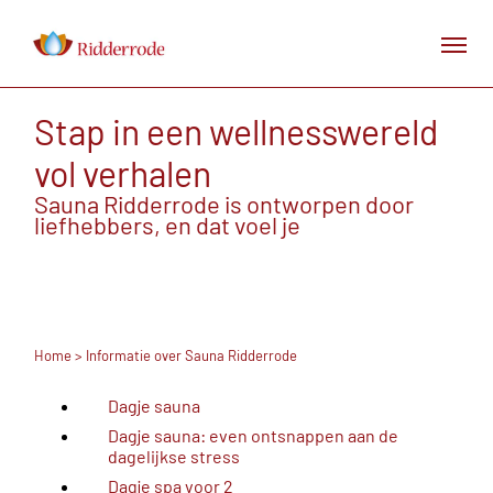
Stap in een wellnesswereld
vol verhalen
Sauna Ridderrode is ontworpen door
liefhebbers, en dat voel je
Home
> Informatie over Sauna Ridderrode
Dagje sauna
Dagje sauna: even ontsnappen aan de
dagelijkse stress
Dagje spa voor 2