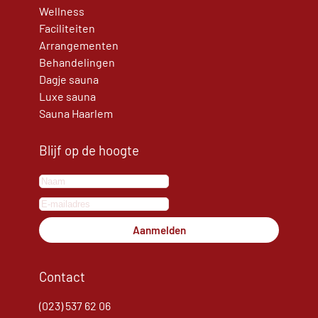
Wellness
Faciliteiten
Arrangementen
Behandelingen
Dagje sauna
Luxe sauna
Sauna Haarlem
Blijf op de hoogte
Aanmelden
Contact
(023) 537 62 06