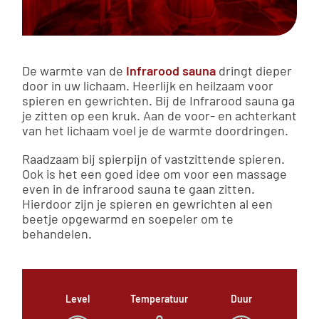
De warmte van de
Infrarood sauna
dringt dieper
door in uw lichaam. Heerlijk en heilzaam voor
spieren en gewrichten. Bij de Infrarood sauna ga
je zitten op een kruk. Aan de voor- en achterkant
van het lichaam voel je de warmte doordringen.
Raadzaam bij spierpijn of vastzittende spieren.
Ook is het een goed idee om voor een massage
even in de infrarood sauna te gaan zitten.
Hierdoor zijn je spieren en gewrichten al een
beetje opgewarmd en soepeler om te
behandelen.
Level
Temperatuur
Duur