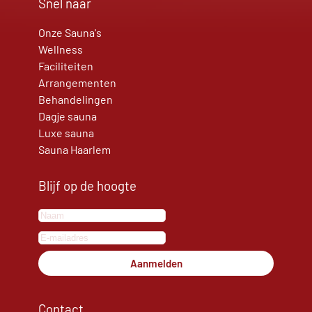
Snel naar
Onze Sauna's
Wellness
Faciliteiten
Arrangementen
Behandelingen
Dagje sauna
Luxe sauna
Sauna Haarlem
Blijf op de hoogte
Aanmelden
Contact