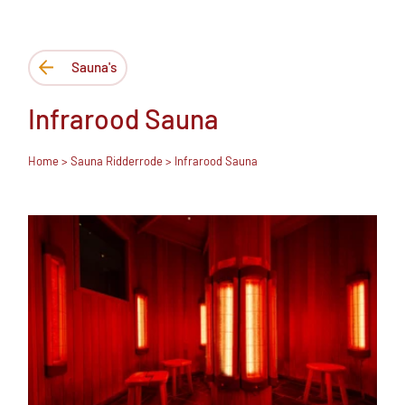
Sauna's
Infrarood Sauna
Home
>
Sauna Ridderrode
> Infrarood Sauna