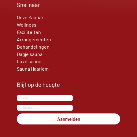
Snel naar
Onze Sauna's
Wellness
Faciliteiten
Arrangementen
Behandelingen
Dagje sauna
Luxe sauna
Sauna Haarlem
Blijf op de hoogte
Aanmelden