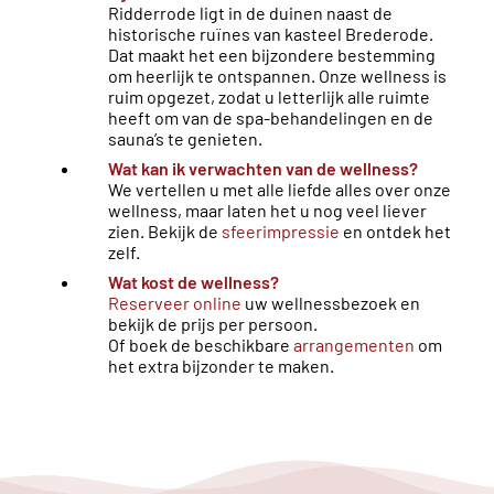
Ridderrode ligt in de duinen naast de
historische ruïnes van kasteel Brederode.
Dat maakt het een bijzondere bestemming
om heerlijk te ontspannen. Onze wellness is
ruim opgezet, zodat u letterlijk alle ruimte
heeft om van de spa-behandelingen en de
sauna’s te genieten.
Wat kan ik verwachten van de wellness?
We vertellen u met alle liefde alles over onze
wellness, maar laten het u nog veel liever
zien. Bekijk de
sfeerimpressie
en ontdek het
zelf.
Wat kost de wellness?
Reserveer online
uw wellnessbezoek en
bekijk de prijs per persoon.
Of boek de beschikbare
arrangementen
om
het extra bijzonder te maken.