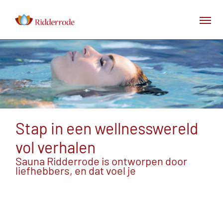
Stap in een wellnesswereld
vol verhalen
Sauna Ridderrode is ontworpen door
liefhebbers, en dat voel je