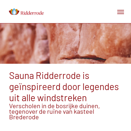
Sauna Ridderrode is
geïnspireerd door legendes
uit alle windstreken
Verscholen in de bosrijke duinen,
tegenover de ruïne van kasteel
Brederode