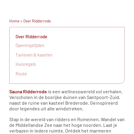
Home
> Over Ridderrode
Over Ridderrode
Openingstijden
Tarieven & kaarten
Huisregels
Route
Sauna Ridderrode
is een wellnesswereld vol verhalen.
Verscholen in de bosrijke duinen van Santpoort-Zuid,
naast de ruïne van kasteel Brederode. Geïnspireerd
door legendes uit alle windstreken.
Stap in de wereld van ridders en Romeinen. Wandel van
de Middellandse Zee naar het hoge noorden. Laat je
verbazen in iedere ruimte. Ontdek het marmeren