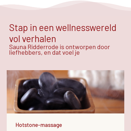
Stap in een wellnesswereld
vol verhalen
Sauna Ridderrode is ontworpen door
liefhebbers, en dat voel je
Hotstone-massage