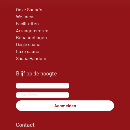
Onze Sauna's
Wellness
Faciliteiten
Arrangementen
Behandelingen
Dagje sauna
Luxe sauna
Sauna Haarlem
Blijf op de hoogte
Aanmelden
Contact