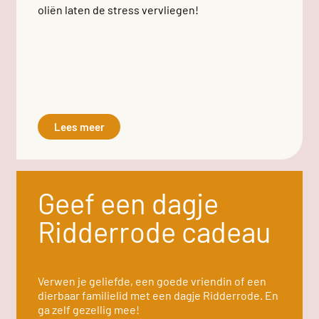
oliën laten de stress vervliegen!
Lees meer
Geef een dagje
Ridderrode cadeau
Verwen je geliefde, een goede vriendin of een
dierbaar familielid met een dagje Ridderrode. En
ga zelf gezellig mee!