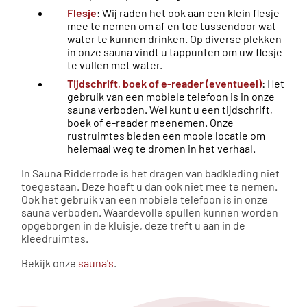
Flesje
: Wij raden het ook aan een klein flesje
mee te nemen om af en toe tussendoor wat
water te kunnen drinken. Op diverse plekken
in onze sauna vindt u tappunten om uw flesje
te vullen met water.
Tijdschrift, boek of e-reader (eventueel)
: Het
gebruik van een mobiele telefoon is in onze
sauna verboden. Wel kunt u een tijdschrift,
boek of e-reader meenemen. Onze
rustruimtes bieden een mooie locatie om
helemaal weg te dromen in het verhaal.
In Sauna Ridderrode is het dragen van badkleding niet
toegestaan. Deze hoeft u dan ook niet mee te nemen.
Ook het gebruik van een mobiele telefoon is in onze
sauna verboden. Waardevolle spullen kunnen worden
opgeborgen in de kluisje, deze treft u aan in de
kleedruimtes.
Bekijk onze
sauna's
.