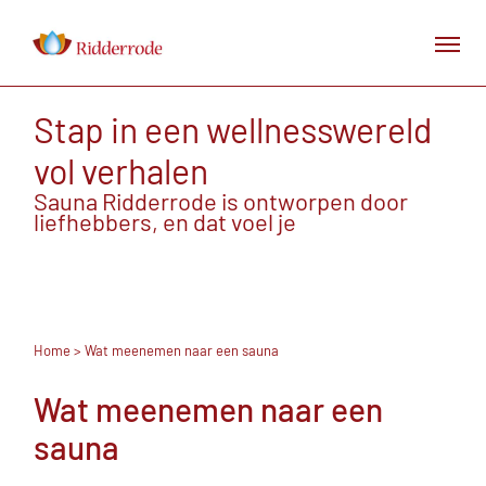
Stap in een wellnesswereld
vol verhalen
Sauna Ridderrode is ontworpen door
liefhebbers, en dat voel je
Home
> Wat meenemen naar een sauna
Wat meenemen naar een
sauna