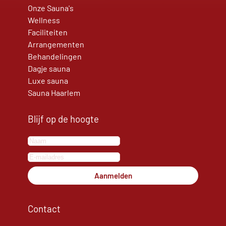
Onze Sauna's
Wellness
Faciliteiten
Arrangementen
Behandelingen
Dagje sauna
Luxe sauna
Sauna Haarlem
Blijf op de hoogte
Aanmelden
Contact