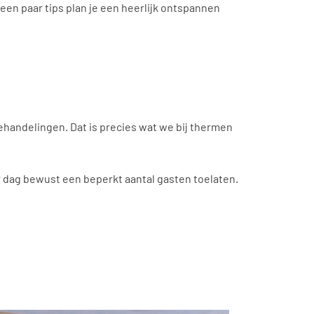
een paar tips plan je een heerlijk ontspannen
handelingen. Dat is precies wat we bij thermen
r dag bewust een beperkt aantal gasten toelaten.