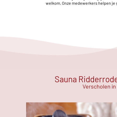
welkom. Onze medewerkers helpen je 
Sauna Ridderrode 
Verscholen in