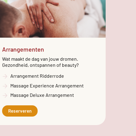
Arrangementen
Wat maakt de dag van jouw dromen.
Gezondheid, ontspannen of beauty?
Arrangement Ridderrode
Massage Experience Arrangement
Massage Deluxe Arrangement
Reserveren