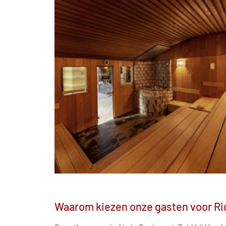
Waarom kiezen onze gasten voor R