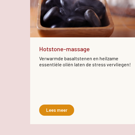
Hotstone-massage
Verwarmde basaltstenen en heilzame
essentiële oliën laten de stress vervliegen!
Lees meer