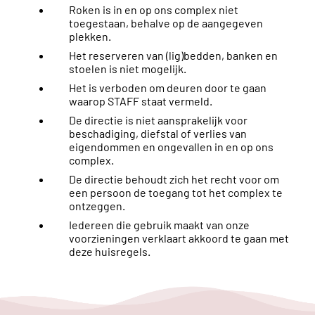
Roken is in en op ons complex niet
toegestaan, behalve op de aangegeven
plekken.
Het reserveren van (lig)bedden, banken en
stoelen is niet mogelijk.
Het is verboden om deuren door te gaan
waarop STAFF staat vermeld.
De directie is niet aansprakelijk voor
beschadiging, diefstal of verlies van
eigendommen en ongevallen in en op ons
complex.
De directie behoudt zich het recht voor om
een persoon de toegang tot het complex te
ontzeggen.
Iedereen die gebruik maakt van onze
voorzieningen verklaart akkoord te gaan met
deze huisregels.