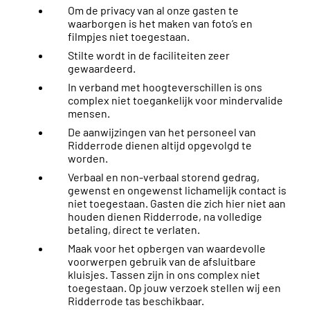
Om de privacy van al onze gasten te
waarborgen is het maken van foto’s en
filmpjes niet toegestaan.
Stilte wordt in de faciliteiten zeer
gewaardeerd.
In verband met hoogteverschillen is ons
complex niet toegankelijk voor mindervalide
mensen.
De aanwijzingen van het personeel van
Ridderrode dienen altijd opgevolgd te
worden.
Verbaal en non-verbaal storend gedrag,
gewenst en ongewenst lichamelijk contact is
niet toegestaan. Gasten die zich hier niet aan
houden dienen Ridderrode, na volledige
betaling, direct te verlaten.
Maak voor het opbergen van waardevolle
voorwerpen gebruik van de afsluitbare
kluisjes. Tassen zijn in ons complex niet
toegestaan. Op jouw verzoek stellen wij een
Ridderrode tas beschikbaar.