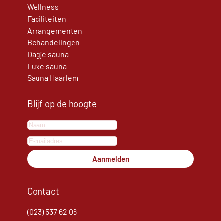
Wellness
Faciliteiten
Arrangementen
Behandelingen
Dagje sauna
Luxe sauna
Sauna Haarlem
Blijf op de hoogte
Aanmelden
Contact
(023) 537 62 06