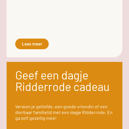
Lees meer
Geef een dagje
Ridderrode cadeau
Verwen je geliefde, een goede vriendin of een
dierbaar familielid met een dagje Ridderrode. En
ga zelf gezellig mee!