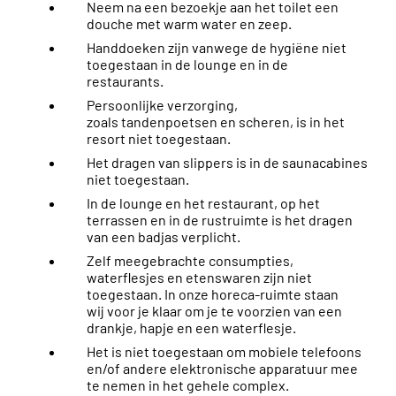
Neem na een bezoekje aan het toilet een
douche met warm water en zeep.
Handdoeken zijn vanwege de hygiëne niet
toegestaan in de lounge en in de
restaurants.
Persoonlijke verzorging,
zoals tandenpoetsen en scheren, is in het
resort niet toegestaan.
Het dragen van slippers is in de saunacabines
niet toegestaan.
In de lounge en het restaurant, op het
terrassen en in de rustruimte is het dragen
van een badjas verplicht.
Zelf meegebrachte consumpties,
waterflesjes en etenswaren zijn niet
toegestaan. In onze horeca-ruimte staan
wij voor je klaar om je te voorzien van een
drankje, hapje en een waterflesje.
Het is niet toegestaan om mobiele telefoons
en/of andere elektronische apparatuur mee
te nemen in het gehele complex.