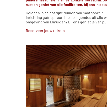
rust en geniet van alle faciliteiten, bij ons in de
Gelegen in de bosrijke duinen van Santpoort-Zui
inrichting geïnspireerd op de legendes uit alle 
omgeving van IJmuiden? Bij ons geniet je van p
Reserveer jouw tickets