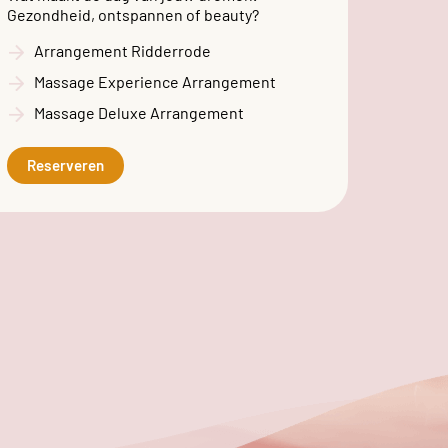
Gezondheid, ontspannen of beauty?
Arrangement Ridderrode
Massage Experience Arrangement
Massage Deluxe Arrangement
Reserveren