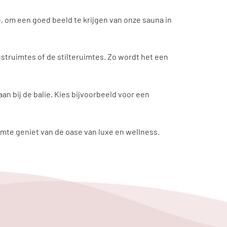
e
, om een goed beeld te krijgen van onze sauna in
truimtes of de stilteruimtes. Zo wordt het een
aan bij de balie. Kies bijvoorbeeld voor een
uimte geniet van de oase van luxe en wellness.