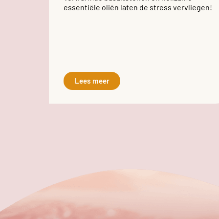
essentiële oliën laten de stress vervliegen!
Lees meer