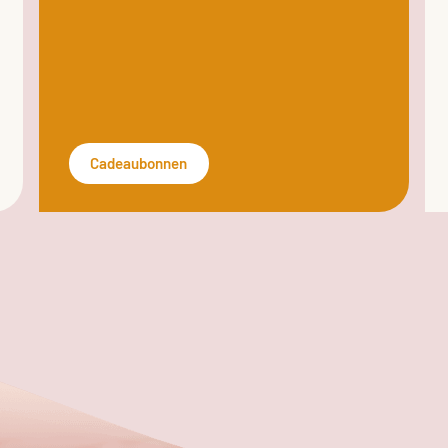
Cadeaubonnen