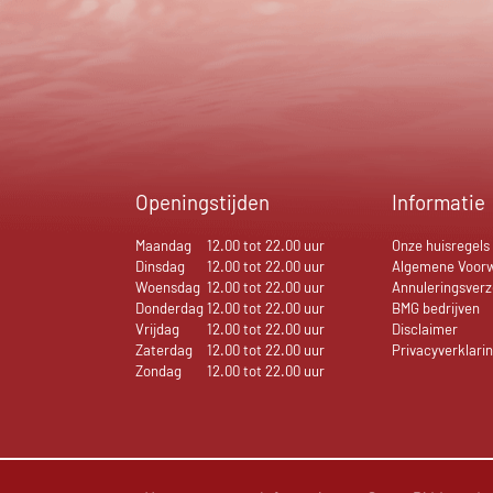
Openingstijden
Informatie
Maandag
12.00 tot 22.00 uur
Onze huisregels
Dinsdag
12.00 tot 22.00 uur
Algemene Voor
Woensdag
12.00 tot 22.00 uur
Annuleringsverz
Donderdag
12.00 tot 22.00 uur
BMG bedrijven
Vrijdag
12.00 tot 22.00 uur
Disclaimer
Zaterdag
12.00 tot 22.00 uur
Privacyverklari
Zondag
12.00 tot 22.00 uur