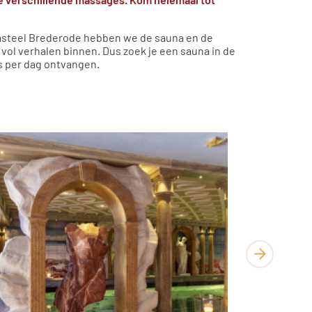
 kasteel Brederode hebben we de sauna en de
 vol verhalen binnen. Dus zoek je een sauna in de
s per dag ontvangen.