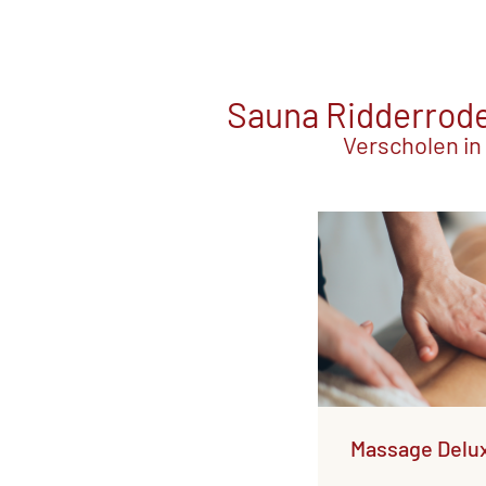
Sauna Ridderrode 
Verscholen in
Massage Delu