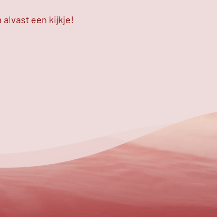
alvast een kijkje!