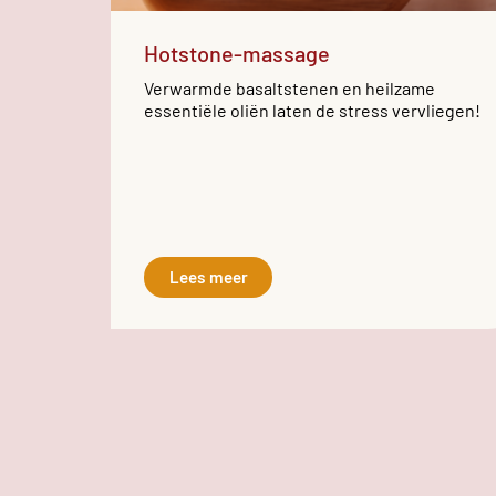
Hotstone-massage
Verwarmde basaltstenen en heilzame
essentiële oliën laten de stress vervliegen!
Lees meer