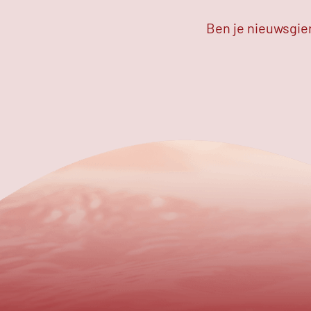
Ben je nieuwsgier