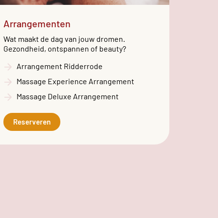
Arrangementen
Wat maakt de dag van jouw dromen.
Gezondheid, ontspannen of beauty?
Arrangement Ridderrode
Massage Experience Arrangement
Massage Deluxe Arrangement
Reserveren