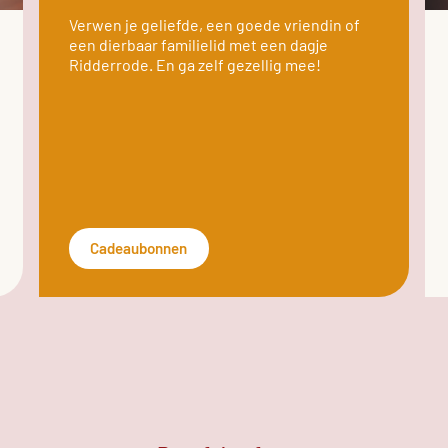
Verwen je geliefde, een goede vriendin of
een dierbaar familielid met een dagje
Ridderrode. En ga zelf gezellig mee!
Cadeaubonnen