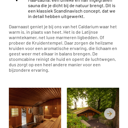
sauna die je dicht bij de natuur brengt. Dit is
een klassiek Scandinavisch concept, dat we
in detail hebben uitgewerkt.
Daarnaast geniet je bij ons van het Caldarium waar het
warm is, in plaats van heet. Het is de Latijnse
warmtekamer, net luxe marmeren ligbedden. Of
probeer de Kruidentempel. Daar zorgen de heilzame
kruiden voor een aromatische ervaring, die lichaam en
geest weer met elkaar in balans brengen. De
stoomcabine reinigt de huid en opent de luchtwegen,
dus zorgt op een heel andere manier voor een
bijzondere ervaring.