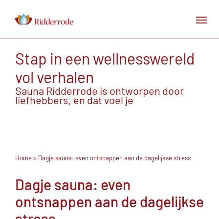
Stap in een wellnesswereld
vol verhalen
Sauna Ridderrode is ontworpen door
liefhebbers, en dat voel je
Home
> Dagje sauna: even ontsnappen aan de dagelijkse stress
Dagje sauna: even
ontsnappen aan de dagelijkse
stress