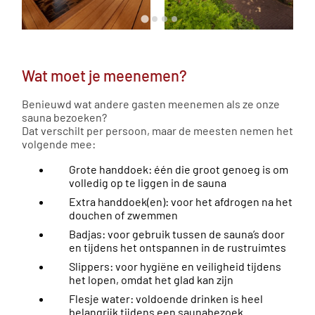
Wat moet je meenemen?
Benieuwd wat andere gasten meenemen als ze onze
sauna bezoeken?
Dat verschilt per persoon, maar de meesten nemen het
volgende mee:
Grote handdoek: één die groot genoeg is om
volledig op te liggen in de sauna
Extra handdoek(en): voor het afdrogen na het
douchen of zwemmen
Badjas: voor gebruik tussen de sauna’s door
en tijdens het ontspannen in de rustruimtes
Slippers: voor hygiëne en veiligheid tijdens
het lopen, omdat het glad kan zijn
Flesje water: voldoende drinken is heel
belangrijk tijdens een saunabezoek