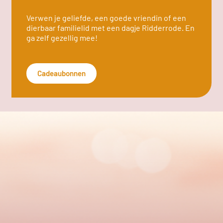
Verwen je geliefde, een goede vriendin of een
dierbaar familielid met een dagje Ridderrode. En
ga zelf gezellig mee!
Cadeaubonnen