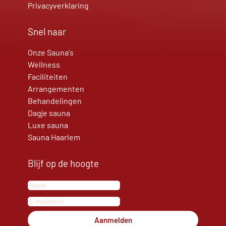
Privacyverklaring
Snel naar
Onze Sauna's
Wellness
Faciliteiten
Arrangementen
Behandelingen
Dagje sauna
Luxe sauna
Sauna Haarlem
Blijf op de hoogte
Aanmelden