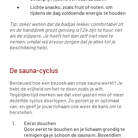
Lichte snacks: zoals fruit of noten, om
tijdens de dag voldoende energie te houden
Tip: zeker weten dat de badjas lekker comfortabel zit
en de handdoek groot genoeg is? Ze zijn te huur, net
als de slippers. Je hoeft het dan zelf niet mee te
nemen, omdat wij ervoor zorgen dat je alles tot je
beschikking hebt.
De sauna-cyclus
Benieuwd hoe een bezoek aan onze sauna werkt? Je
hebt de vrijheid om het te doen zoals je wilt.
Tegelijkertijd merken we dat veel gasten min of meer
dezelfde cyclus doorlopen. Zo geniet je er optimaal
van, en geef je jouw lichaam ook weer de kans om te
herstellen.
Eerst douchen
Door eerst te douchen en je lichaam grondig te
reinigen ga je schoon de sauna in. Bovendien