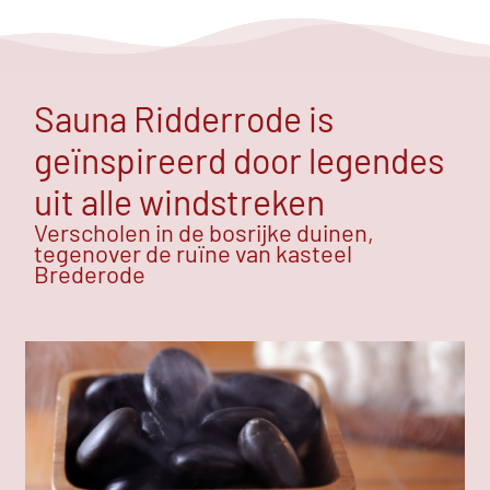
Sauna Ridderrode is
geïnspireerd door legendes
uit alle windstreken
Verscholen in de bosrijke duinen,
tegenover de ruïne van kasteel
Brederode