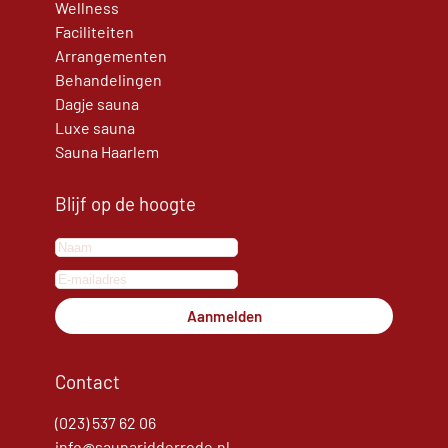
Wellness
Faciliteiten
Arrangementen
Behandelingen
Dagje sauna
Luxe sauna
Sauna Haarlem
Blijf op de hoogte
Aanmelden
Contact
(023) 537 62 06
info@saunaridderrode.nl