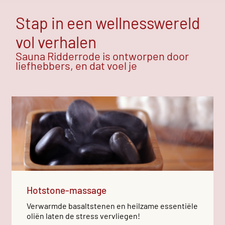
Stap in een wellnesswereld
vol verhalen
Sauna Ridderrode is ontworpen door
liefhebbers, en dat voel je
Hotstone-massage
Verwarmde basaltstenen en heilzame essentiële
oliën laten de stress vervliegen!