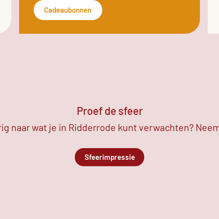
Cadeaubonnen
Proef de sfeer
ig naar wat je in Ridderrode kunt verwachten? Neem 
Sfeerimpressie