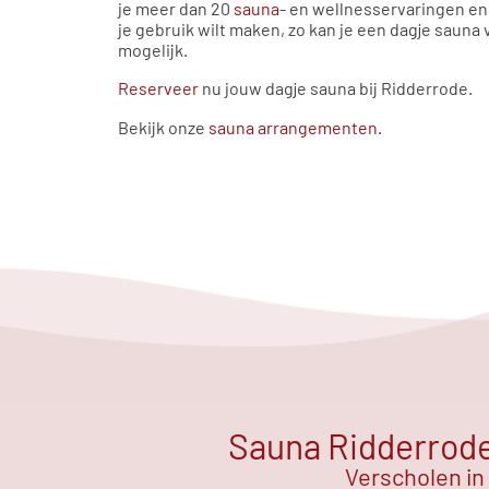
je meer dan 20
sauna
- en wellnesservaringen en
je gebruik wilt maken, zo kan je een dagje sauna v
mogelijk.
Reserveer
nu jouw dagje sauna bij Ridderrode.
Bekijk onze
sauna arrangementen
.
Sauna Ridderrode 
Verscholen in