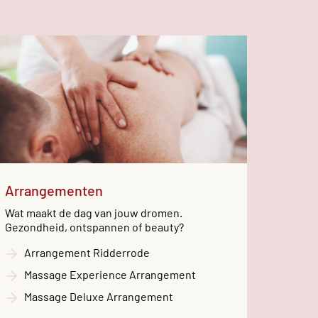
Arrangementen
Wat maakt de dag van jouw dromen.
Gezondheid, ontspannen of beauty?
Arrangement Ridderrode
Massage Experience Arrangement
Massage Deluxe Arrangement