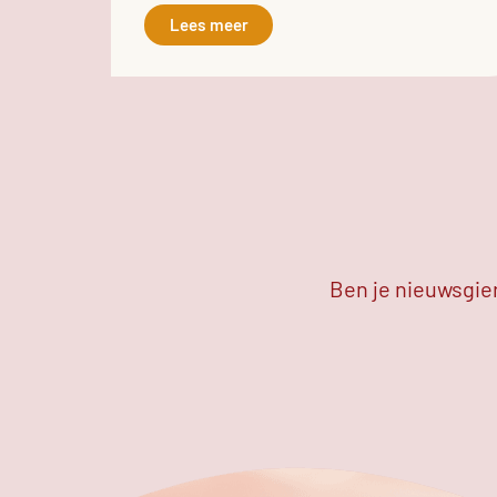
Lees meer
Ben je nieuwsgier