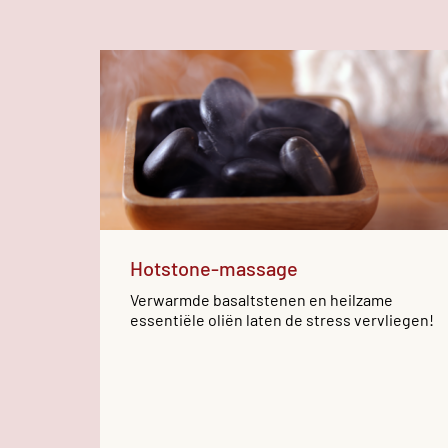
Hotstone-massage
Verwarmde basaltstenen en heilzame
essentiële oliën laten de stress vervliegen!