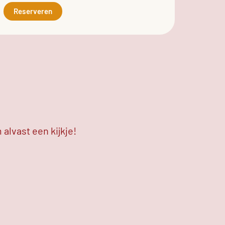
Reserveren
alvast een kijkje!