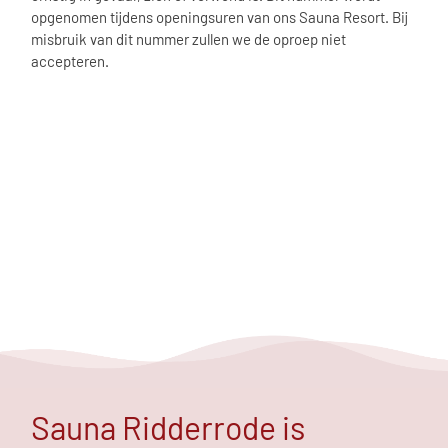
opgenomen tijdens openingsuren van ons Sauna Resort. Bij
misbruik van dit nummer zullen we de oproep niet
accepteren.
Sauna Ridderrode is