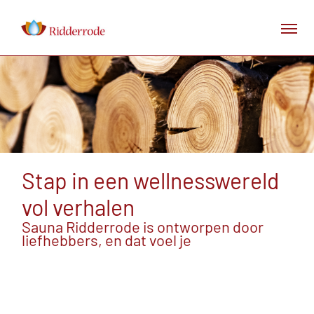
Stap in een wellnesswereld
vol verhalen
Sauna Ridderrode is ontworpen door
liefhebbers, en dat voel je