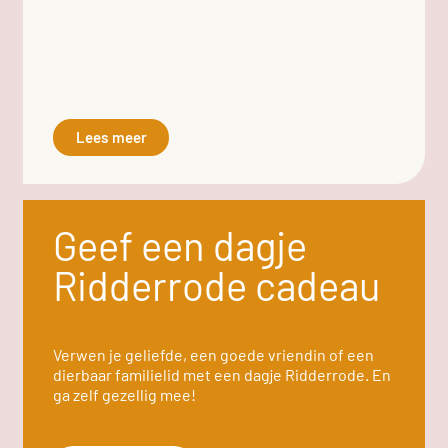
Lees meer
Geef een dagje
Ridderrode cadeau
Verwen je geliefde, een goede vriendin of een
dierbaar familielid met een dagje Ridderrode. En
ga zelf gezellig mee!