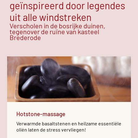
geïnspireerd door legendes
uit alle windstreken
Verscholen in de bosrijke duinen,
tegenover de ruïne van kasteel
Brederode
Hotstone-massage
Verwarmde basaltstenen en heilzame essentiële
oliën laten de stress vervliegen!