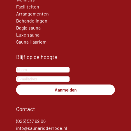
Faciliteiten
Arrangementen
Behandelingen
Dagje sauna
Luxe sauna
Sauna Haarlem
Blijf op de hoogte
Aanmelden
Contact
(023) 537 62 06
info@saunaridderrode.nl