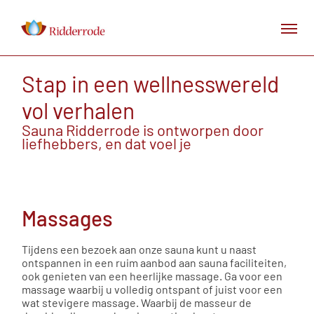
Stap in een wellnesswereld
vol verhalen
Sauna Ridderrode is ontworpen door
liefhebbers, en dat voel je
Massages
Tijdens een bezoek aan onze sauna kunt u naast
ontspannen in een ruim aanbod aan sauna faciliteiten,
ook genieten van een heerlijke massage. Ga voor een
massage waarbij u volledig ontspant of juist voor een
wat stevigere massage. Waarbij de masseur de