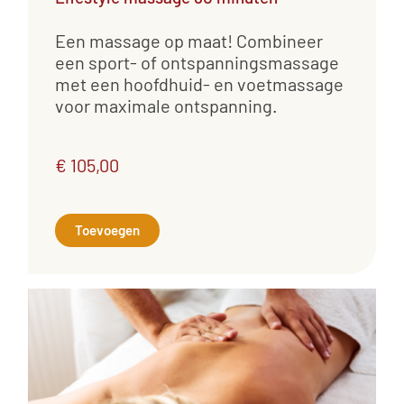
Een massage op maat! Combineer
een sport- of ontspanningsmassage
met een hoofdhuid- en voetmassage
voor maximale ontspanning.
€ 105,00
Toevoegen