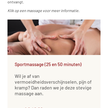
ontvangt.
Klik op een massage voor meer informatie.
Sportmassage (25 en 50 minuten)
Wil je af van
vermoeidheidsverschijnselen, pijn of
kramp? Dan raden we je deze stevige
massage aan.