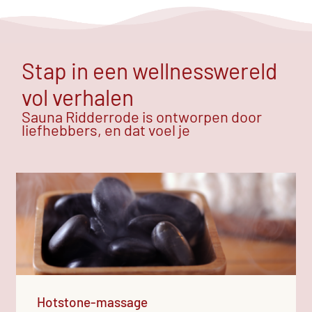
Stap in een wellnesswereld
vol verhalen
Sauna Ridderrode is ontworpen door
liefhebbers, en dat voel je
Hotstone-massage