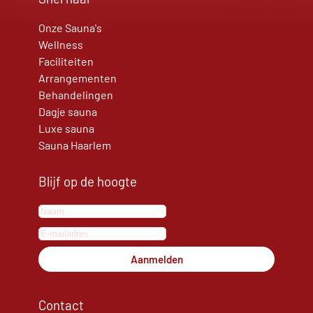
Onze Sauna's
Wellness
Faciliteiten
Arrangementen
Behandelingen
Dagje sauna
Luxe sauna
Sauna Haarlem
Blijf op de hoogte
Aanmelden
Contact