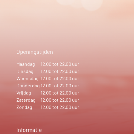
Openingstijden
Maandag
12.00 tot 22.00 uur
Dinsdag
12.00 tot 22.00 uur
Woensdag
12.00 tot 22.00 uur
Donderdag
12.00 tot 22.00 uur
Vrijdag
12.00 tot 22.00 uur
Zaterdag
12.00 tot 22.00 uur
Zondag
12.00 tot 22.00 uur
Informatie