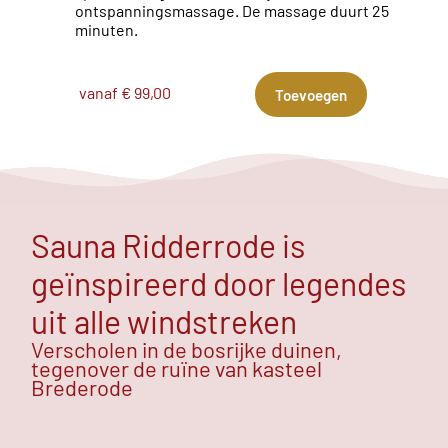
ontspanningsmassage. De massage duurt 25
minuten.
vanaf € 99,00
Toevoegen
Sauna Ridderrode is
geïnspireerd door legendes
uit alle windstreken
Verscholen in de bosrijke duinen,
tegenover de ruïne van kasteel
Brederode