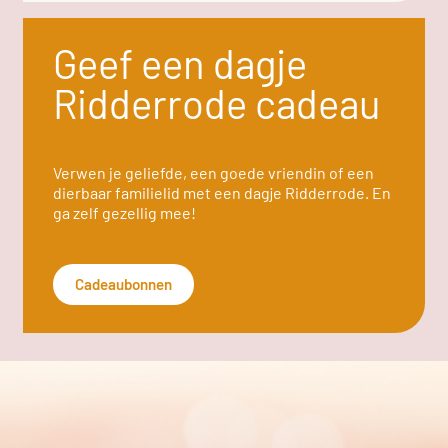
Geef een dagje
Ridderrode cadeau
Verwen je geliefde, een goede vriendin of een
dierbaar familielid met een dagje Ridderrode. En
ga zelf gezellig mee!
Cadeaubonnen