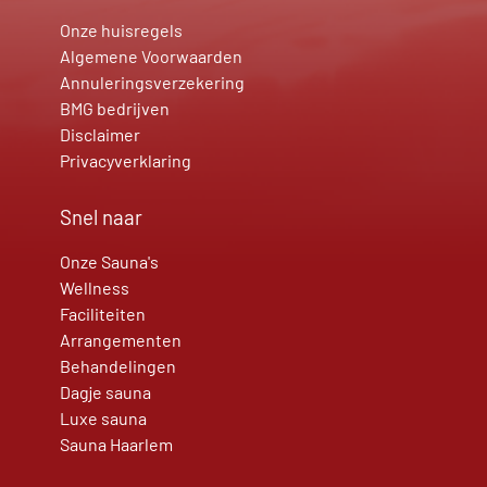
Onze huisregels
Algemene Voorwaarden
Annuleringsverzekering
BMG bedrijven
Disclaimer
Privacyverklaring
Snel naar
Onze Sauna's
Wellness
Faciliteiten
Arrangementen
Behandelingen
Dagje sauna
Luxe sauna
Sauna Haarlem