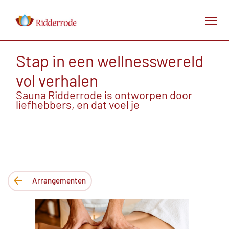
Stap in een wellnesswereld
vol verhalen
Sauna Ridderrode is ontworpen door
liefhebbers, en dat voel je
Arrangementen