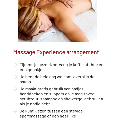
Massage Experience arrangement
Tijdens je bezoek ontvang je koffie of thee en
een gebakje.
Je bent de hele dag welkom, overal in de
sauna.
Je maakt gratis gebruik van badjas,
handdoeken en slippers en je mag zoveel
scrubzout, shampoo en showergel gebruiken
als je nodig hebt.
Je kunt kiezen tussen een stevige
sportmassage of een heerlijke