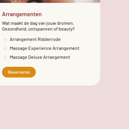
Arrangementen
Wat maakt de dag van jouw dromen.
Gezondheid, ontspannen of beauty?
Arrangement Ridderrode
Massage Experience Arrangement
Massage Deluxe Arrangement
Reserveren