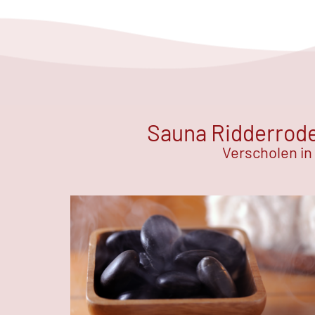
Sauna Ridderrode 
Verscholen in