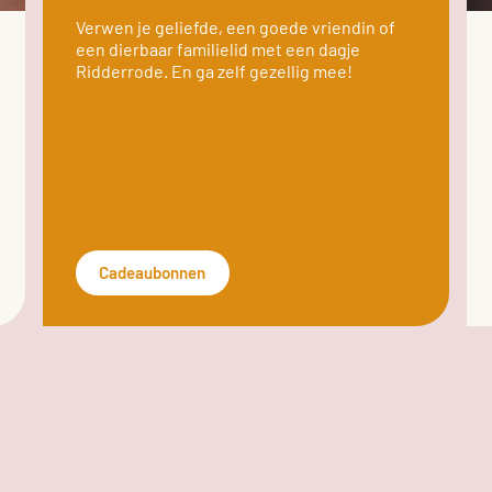
Verwen je geliefde, een goede vriendin of
een dierbaar familielid met een dagje
Ridderrode. En ga zelf gezellig mee!
Cadeaubonnen