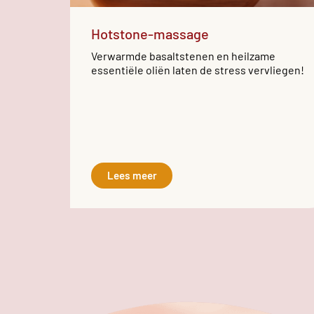
Hotstone-massage
Verwarmde basaltstenen en heilzame
essentiële oliën laten de stress vervliegen!
Lees meer