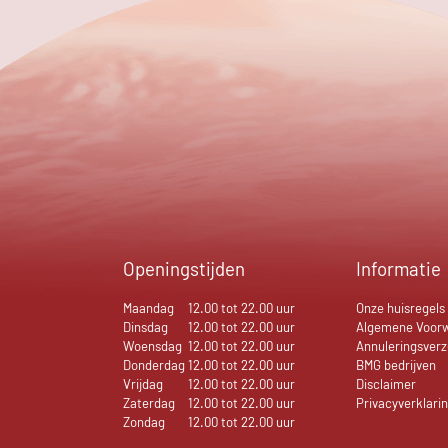
Openingstijden
Informatie
Maandag
12.00 tot 22.00 uur
Onze huisregels
Dinsdag
12.00 tot 22.00 uur
Algemene Voor
Woensdag
12.00 tot 22.00 uur
Annuleringsverz
Donderdag
12.00 tot 22.00 uur
BMG bedrijven
Vrijdag
12.00 tot 22.00 uur
Disclaimer
Zaterdag
12.00 tot 22.00 uur
Privacyverklari
Zondag
12.00 tot 22.00 uur