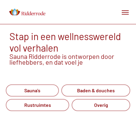
Stap in een wellnesswereld
vol verhalen
Sauna Ridderrode is ontworpen door
liefhebbers, en dat voel je
Sauna's
Baden & douches
Rustruimtes
Overig