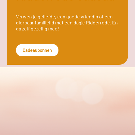
Verwen je geliefde, een goede vriendin of een
dierbaar familielid met een dagje Ridderrode. En
ga zelf gezellig mee!
Cadeaubonnen