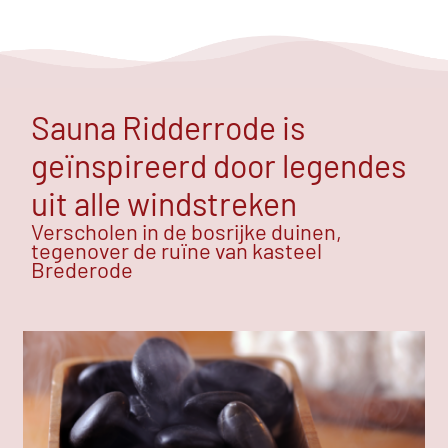
Sauna Ridderrode is
geïnspireerd door legendes
uit alle windstreken
Verscholen in de bosrijke duinen,
tegenover de ruïne van kasteel
Brederode