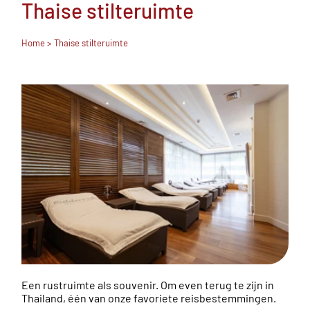
Thaise stilteruimte
Home
> Thaise stilteruimte
Een rustruimte als souvenir. Om even terug te zijn in
Thailand, één van onze favoriete reisbestemmingen.