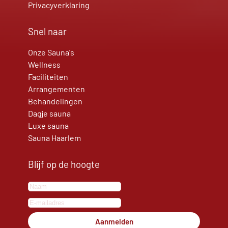
Privacyverklaring
Snel naar
Onze Sauna's
Wellness
Faciliteiten
Arrangementen
Behandelingen
Dagje sauna
Luxe sauna
Sauna Haarlem
Blijf op de hoogte
Aanmelden