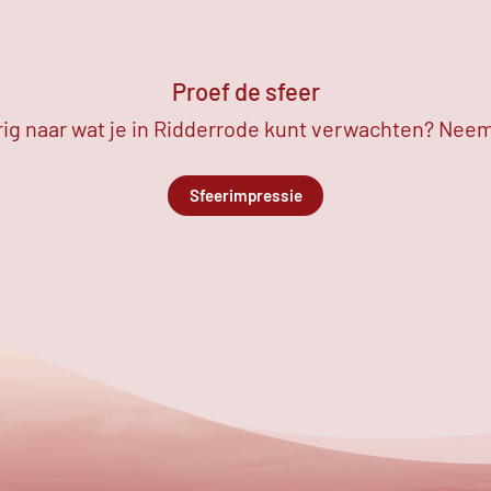
Proef de sfeer
ig naar wat je in Ridderrode kunt verwachten? Neem 
Sfeerimpressie