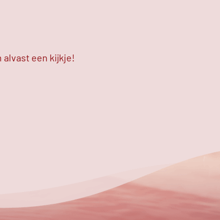
alvast een kijkje!