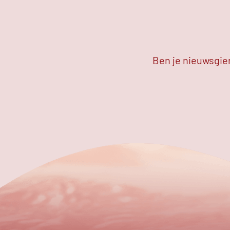
Ben je nieuwsgier