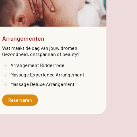
Arrangementen
Wat maakt de dag van jouw dromen.
Gezondheid, ontspannen of beauty?
Arrangement Ridderrode
Massage Experience Arrangement
Massage Deluxe Arrangement
Reserveren