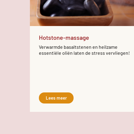
Hotstone-massage
Verwarmde basaltstenen en heilzame
essentiële oliën laten de stress vervliegen!
Lees meer