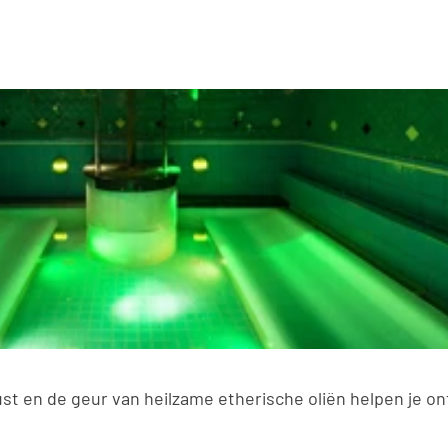
st en de geur van heilzame etherische oliën helpen je o