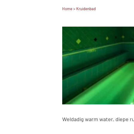
Home
> Kruidenbad
Weldadig warm water, diepe ru