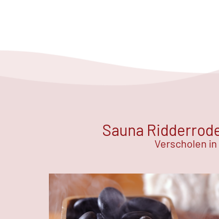
Sauna Ridderrode 
Verscholen in