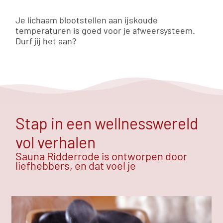
Je lichaam blootstellen aan ijskoude
temperaturen is goed voor je afweersysteem.
Durf jij het aan?
Stap in een wellnesswereld
vol verhalen
Sauna Ridderrode is ontworpen door
liefhebbers, en dat voel je