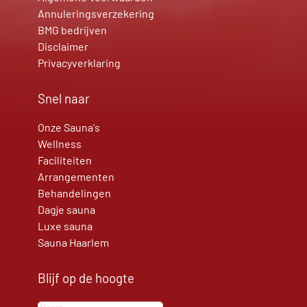
Annuleringsverzekering
BMG bedrijven
Disclaimer
Privacyverklaring
Snel naar
Onze Sauna's
Wellness
Faciliteiten
Arrangementen
Behandelingen
Dagje sauna
Luxe sauna
Sauna Haarlem
Blijf op de hoogte